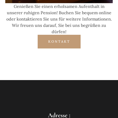
Genießen Sie einen erholsamen Aufenthalt in
unserer ruhigen Pension! Buchen Sie bequem online
oder kontaktieren Sie uns für weitere Informationen.
Wir freuen uns darauf, Sie bei uns begrüßen zu
dürfen!
KONTAKT
Adresse :