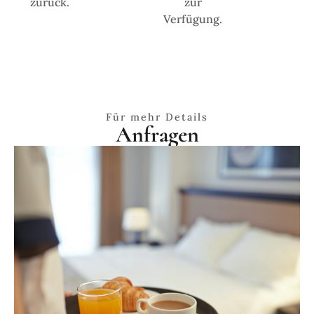
zurück.
zur
Verfügung.
Für mehr Details
Anfragen