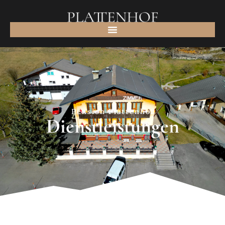
Pension Plattenhof
Dienstleistungen