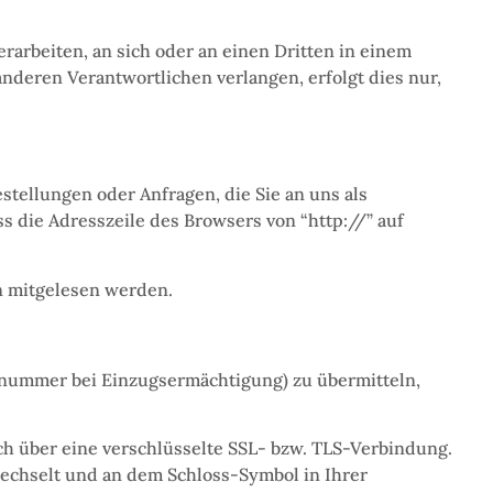
erarbeiten, an sich oder an einen Dritten in einem
nderen Verantwortlichen verlangen, erfolgt dies nur,
stellungen oder Anfragen, die Sie an uns als
s die Adresszeile des Browsers von “http://” auf
en mitgelesen werden.
tonummer bei Einzugsermächtigung) zu übermitteln,
ch über eine verschlüsselte SSL- bzw. TLS-Verbindung.
wechselt und an dem Schloss-Symbol in Ihrer