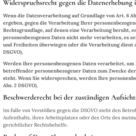
Widerspruchsrecht gegen die Datenerhebung 
Wenn die Datenverarbeitung auf Grundlage von Art. 6 Abs.
ergeben, gegen die Verarbeitung Ihrer personenbezogenen
Rechtsgrundlage, auf denen eine Verarbeitung beruht, 
personenbezogenen Daten nicht mehr verarbeiten, es se
und Freiheiten überwiegen oder die Verarbeitung dient
DSGVO).
Werden Ihre personenbezogenen Daten verarbeitet, um D
betreffender personenbezogener Daten zum Zwecke derart
steht. Wenn Sie widersprechen, werden Ihre personenb
Abs. 2 DSGVO).
Beschwerderecht bei der zuständigen Aufsich
Im Falle von Verstößen gegen die DSGVO steht den Betrof
Aufenthalts, ihres Arbeitsplatzes oder des Orts des mut
gerichtlicher Rechtsbehelfe.