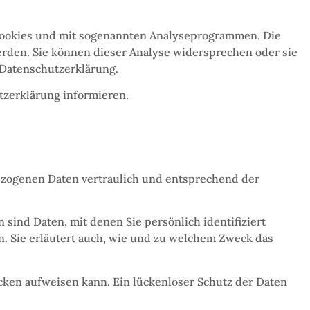
 Cookies und mit sogenannten Analyseprogrammen. Die
werden. Sie können dieser Analyse widersprechen oder sie
 Datenschutzerklärung.
tzerklärung informieren.
ezogenen Daten vertraulich und entsprechend der
nd Daten, mit denen Sie persönlich identifiziert
. Sie erläutert auch, wie und zu welchem Zweck das
ücken aufweisen kann. Ein lückenloser Schutz der Daten