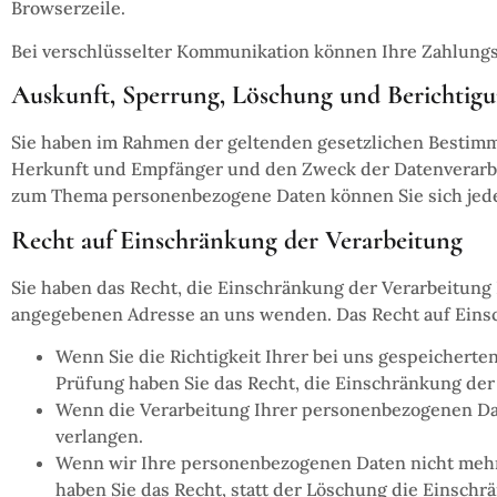
Browserzeile.
Bei verschlüsselter Kommunikation können Ihre Zahlungsd
Auskunft, Sperrung, Löschung und Berichtig
Sie haben im Rahmen der geltenden gesetzlichen Bestimm
Herkunft und Empfänger und den Zweck der Datenverarbei
zum Thema personenbezogene Daten können Sie sich jed
Recht auf Einschränkung der Verarbeitung
Sie haben das Recht, die Einschränkung der Verarbeitung
angegebenen Adresse an uns wenden. Das Recht auf Einsc
Wenn Sie die Richtigkeit Ihrer bei uns gespeicherte
Prüfung haben Sie das Recht, die Einschränkung de
Wenn die Verarbeitung Ihrer personenbezogenen Dat
verlangen.
Wenn wir Ihre personenbezogenen Daten nicht mehr
haben Sie das Recht, statt der Löschung die Einsch