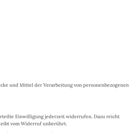
Zwecke und Mittel der Verarbeitung von personenbezogenen
teilte Einwilligung jederzeit widerrufen. Dazu reicht
leibt vom Widerruf unberührt.