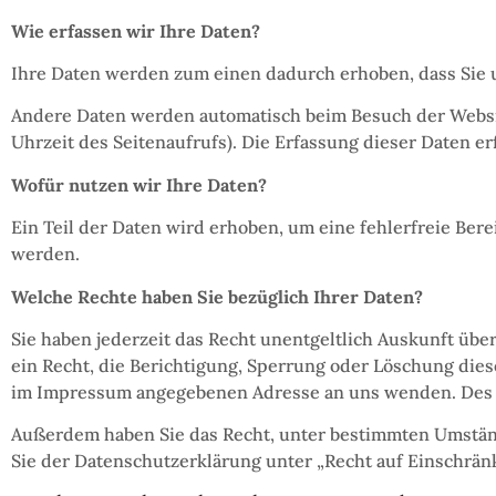
Wie erfassen wir Ihre Daten?
Ihre Daten werden zum einen dadurch erhoben, dass Sie un
Andere Daten werden automatisch beim Besuch der Website
Uhrzeit des Seitenaufrufs). Die Erfassung dieser Daten er
Wofür nutzen wir Ihre Daten?
Ein Teil der Daten wird erhoben, um eine fehlerfreie Be
werden.
Welche Rechte haben Sie bezüglich Ihrer Daten?
Sie haben jederzeit das Recht unentgeltlich Auskunft ü
ein Recht, die Berichtigung, Sperrung oder Löschung die
im Impressum angegebenen Adresse an uns wenden. Des W
Außerdem haben Sie das Recht, unter bestimmten Umstän
Sie der Datenschutzerklärung unter „Recht auf Einschrän