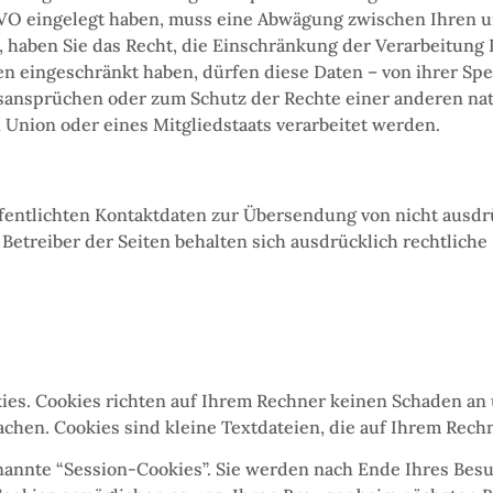
SGVO eingelegt haben, muss eine Abwägung zwischen Ihren
, haben Sie das Recht, die Einschränkung der Verarbeitung
 eingeschränkt haben, dürfen diese Daten – von ihrer Spe
ansprüchen oder zum Schutz der Rechte einer anderen natü
 Union oder eines Mitgliedstaats verarbeitet werden.
fentlichten Kontaktdaten zur Übersendung von nicht ausd
Betreiber der Seiten behalten sich ausdrücklich rechtliche
ies. Cookies richten auf Ihrem Rechner keinen Schaden an 
achen. Cookies sind kleine Textdateien, die auf Ihrem Rech
annte “Session-Cookies”. Sie werden nach Ende Ihres Besu