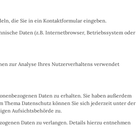
eln, die Sie in ein Kontaktformular eingeben.
nische Daten (z.B. Internetbrowser, Betriebssystem oder
nnen zur Analyse Ihres Nutzerverhaltens verwendet
rsonenbezogenen Daten zu erhalten. Sie haben außerdem
um Thema Datenschutz können Sie sich jederzeit unter der
igen Aufsichtsbehörde zu.
zogenen Daten zu verlangen. Details hierzu entnehmen