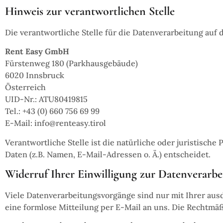
Hinweis zur verantwortlichen Stelle
Die verantwortliche Stelle für die Datenverarbeitung auf d
Rent Easy GmbH
Fürstenweg 180 (Parkhausgebäude)
6020 Innsbruck
Österreich
UID-Nr.: ATU80419815
Tel.: +43 (0) 660 756 69 99
E-Mail: info@renteasy.tirol
Verantwortliche Stelle ist die natürliche oder juristisc
Daten (z.B. Namen, E-Mail-Adressen o. Ä.) entscheidet.
Widerruf Ihrer Einwilligung zur Datenverarbe
Viele Datenverarbeitungsvorgänge sind nur mit Ihrer ausdr
eine formlose Mitteilung per E-Mail an uns. Die Rechtmä