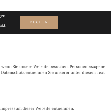
gen
BUCHEN
akt
t, wenn Sie unsere Website besuchen. Personenbezogene
ma Datenschutz entnehmen Sie unserer unter diesem Text
em Impressum dieser Website entnehmen.