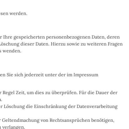
lesen werden.
er Ihre gespeicherten personenbezogenen Daten, deren
Löschung dieser Daten. Hierzu sowie zu weiteren Fragen
s wenden.
en Sie sich jederzeit unter der im Impressum
 Regel Zeit, um dies zu überprüfen. Für die Dauer der
n.
er Löschung die Einschränkung der Datenverarbeitung
er Geltendmachung von Rechtsansprüchen benötigen,
u verlangen.