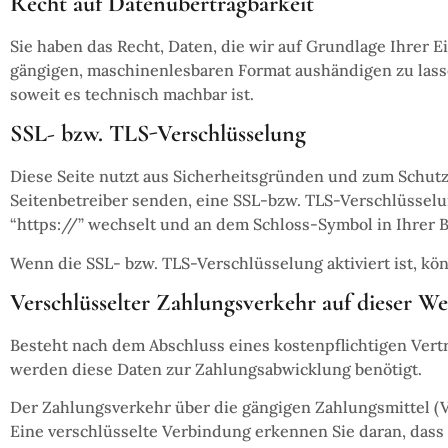
Recht auf Datenübertragbarkeit
Sie haben das Recht, Daten, die wir auf Grundlage Ihrer Ei
gängigen, maschinenlesbaren Format aushändigen zu lassen
soweit es technisch machbar ist.
SSL- bzw. TLS-Verschlüsselung
Diese Seite nutzt aus Sicherheitsgründen und zum Schutz 
Seitenbetreiber senden, eine SSL-bzw. TLS-Verschlüsselun
“https://” wechselt und an dem Schloss-Symbol in Ihrer 
Wenn die SSL- bzw. TLS-Verschlüsselung aktiviert ist, kön
Verschlüsselter Zahlungsverkehr auf dieser We
Besteht nach dem Abschluss eines kostenpflichtigen Vert
werden diese Daten zur Zahlungsabwicklung benötigt.
Der Zahlungsverkehr über die gängigen Zahlungsmittel (Vi
Eine verschlüsselte Verbindung erkennen Sie daran, dass 