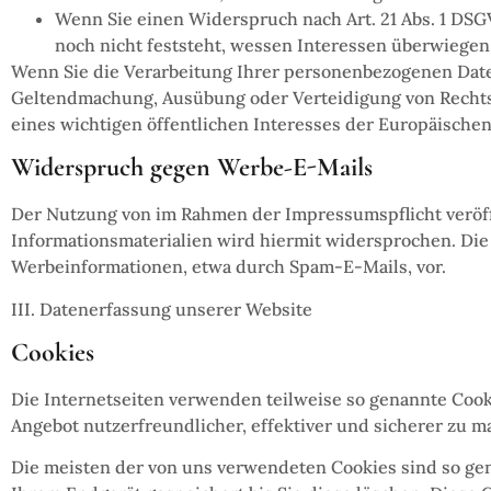
Wenn Sie einen Widerspruch nach Art. 21 Abs. 1 D
noch nicht feststeht, wessen Interessen überwiegen
Wenn Sie die Verarbeitung Ihrer personenbezogenen Daten
Geltendmachung, Ausübung oder Verteidigung von Rechts
eines wichtigen öffentlichen Interesses der Europäischen
Widerspruch gegen Werbe-E-Mails
Der Nutzung von im Rahmen der Impressumspflicht veröf
Informationsmaterialien wird hiermit widersprochen. Die 
Werbeinformationen, etwa durch Spam-E-Mails, vor.
III. Datenerfassung unserer Website
Cookies
Die Internetseiten verwenden teilweise so genannte Cook
Angebot nutzerfreundlicher, effektiver und sicherer zu m
Die meisten der von uns verwendeten Cookies sind so gen