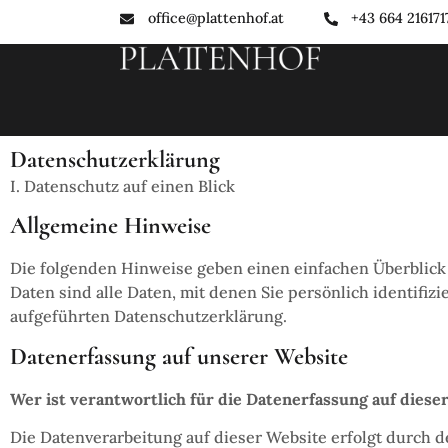
office@plattenhof.at
+43 664 216171
Datenschutzerklärung
I. Datenschutz auf einen Blick
Allgemeine Hinweise
Die folgenden Hinweise geben einen einfachen Überblick
Daten sind alle Daten, mit denen Sie persönlich identif
aufgeführten Datenschutzerklärung.
Datenerfassung auf unserer Website
Wer ist verantwortlich für die Datenerfassung auf diese
Die Datenverarbeitung auf dieser Website erfolgt durch