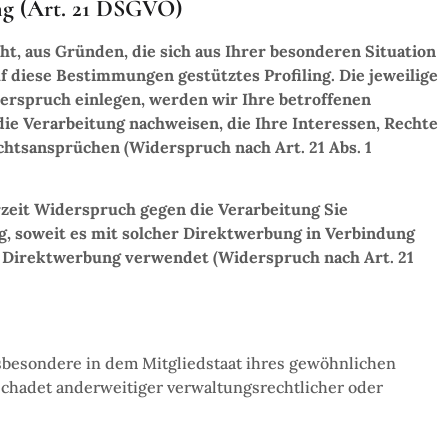
ng (Art. 21 DSGVO)
cht, aus Gründen, die sich aus Ihrer besonderen Situation
f diese Bestimmungen gestütztes Profiling. Die jeweilige
erspruch einlegen, werden wir Ihre betroffenen
e Verarbeitung nachweisen, die Ihre Interessen, Rechte
htsansprüchen (Widerspruch nach Art. 21 Abs. 1
zeit Widerspruch gegen die Verarbeitung Sie
g, soweit es mit solcher Direktwerbung in Verbindung
 Direktwerbung verwendet (Widerspruch nach Art. 21
sbesondere in dem Mitgliedstaat ihres gewöhnlichen
schadet anderweitiger verwaltungsrechtlicher oder