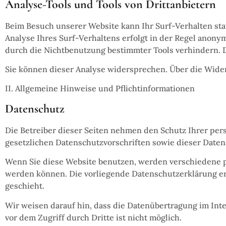
Analyse-Tools und Tools von Drittanbietern
Beim Besuch unserer Website kann Ihr Surf-Verhalten st
Analyse Ihres Surf-Verhaltens erfolgt in der Regel anony
durch die Nichtbenutzung bestimmter Tools verhindern. D
Sie können dieser Analyse widersprechen. Über die Wide
II. Allgemeine Hinweise und Pflichtinformationen
Datenschutz
Die Betreiber dieser Seiten nehmen den Schutz Ihrer pe
gesetzlichen Datenschutzvorschriften sowie dieser Daten
Wenn Sie diese Website benutzen, werden verschiedene p
werden können. Die vorliegende Datenschutzerklärung erl
geschieht.
Wir weisen darauf hin, dass die Datenübertragung im Inte
vor dem Zugriff durch Dritte ist nicht möglich.