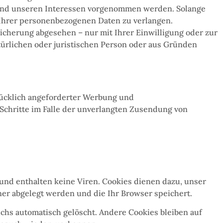
 und unseren Interessen vorgenommen werden. Solange
 Ihrer personenbezogenen Daten zu verlangen.
icherung abgesehen – nur mit Ihrer Einwilligung oder zur
rlichen oder juristischen Person oder aus Gründen
rücklich angeforderter Werbung und
 Schritte im Falle der unverlangten Zusendung von
und enthalten keine Viren. Cookies dienen dazu, unser
ner abgelegt werden und die Ihr Browser speichert.
chs automatisch gelöscht. Andere Cookies bleiben auf